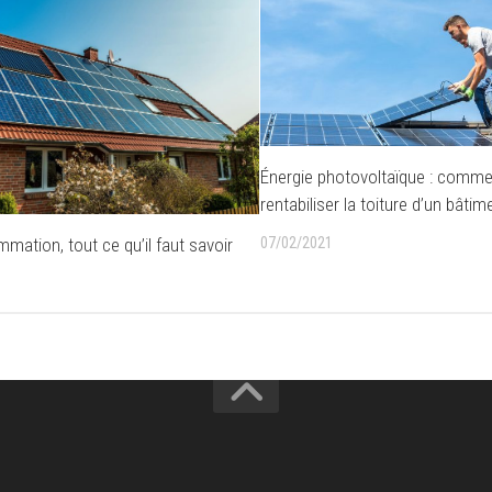
Énergie photovoltaïque : comme
rentabiliser la toiture d’un bâtim
ation, tout ce qu’il faut savoir
07/02/2021