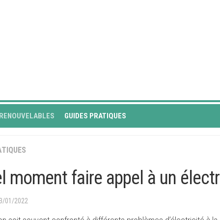
 RENOUVELABLES
GUIDES PRATIQUES
ATIQUES
l moment faire appel à un électr
03/01/2022