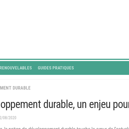
 RENOUVELABLES
GUIDES PRATIQUES
EMENT DURABLE
oppement durable, un enjeu pour 
02/08/2020