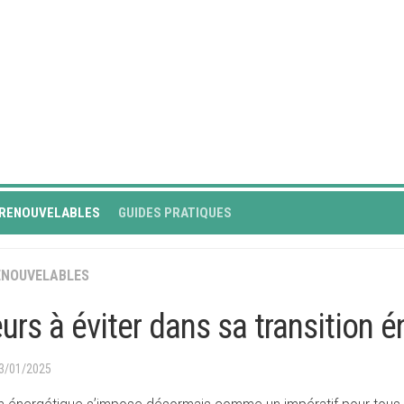
 RENOUVELABLES
GUIDES PRATIQUES
ENOUVELABLES
eurs à éviter dans sa transition 
13/01/2025