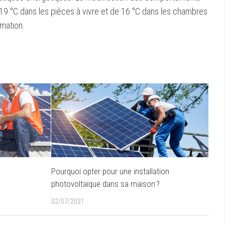
19 °C dans les pièces à vivre et de 16 °C dans les chambres
mmation.
Pourquoi opter pour une installation
photovoltaïque dans sa maison ?
02/07/2021