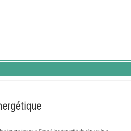
énergétique